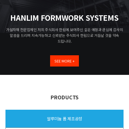
HANLIM FORMWORK SYSTEMS
가설자재 전문업체인 저희 주식회사 한림에 보여주신 깊은 애정과 관심에 감사의
말씀을 드리며
지속가능하고 신뢰받는 주식회사 한림으로 거듭날 것을 약속
드립니다.
SEE MORE +
PRODUCTS
알루미늄 폼 제조공정