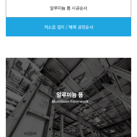
알루미늄 폼 시공순서
저소음 설치 / 해제 공정순서