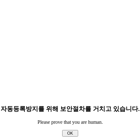
자동등록방지를 위해 보안절차를 거치고 있습니다.
Please prove that you are human.